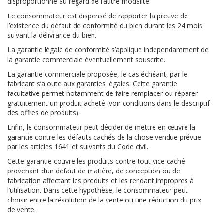
disproportionné au regard de l’autre modalité.
Le consommateur est dispensé de rapporter la preuve de
l’existence du défaut de conformité du bien durant les 24 mois
suivant la délivrance du bien.
La garantie légale de conformité s’applique indépendamment de
la garantie commerciale éventuellement souscrite.
La garantie commerciale proposée, le cas échéant, par le
fabricant s’ajoute aux garanties légales. Cette garantie
facultative permet notamment de faire remplacer ou réparer
gratuitement un produit acheté (voir conditions dans le descriptif
des offres de produits).
Enfin, le consommateur peut décider de mettre en œuvre la
garantie contre les défauts cachés de la chose vendue prévue
par les articles 1641 et suivants du Code civil.
Cette garantie couvre les produits contre tout vice caché
provenant d’un défaut de matière, de conception ou de
fabrication affectant les produits et les rendant impropres à
l’utilisation. Dans cette hypothèse, le consommateur peut
choisir entre la résolution de la vente ou une réduction du prix
de vente.