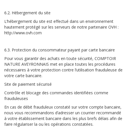
6.2. Hébergement du site
L’hébergement du site est effectué dans un environnement
hautement protégé sur les serveurs de notre partenaire OVH :
http://www.ovh.com
6.3. Protection du consommateur payant par carte bancaire
Pour vous garantir des achats en toute sécurité, COMPTOIR
NATURE AVEYRONNAIS met en place toutes les procédures
nécessaires à votre protection contre l’utilisation frauduleuse de
votre carte bancaire.
Site de paiement sécurisé
Contrôle et blocage des commandes identifiées comme
frauduleuses
En cas de débit frauduleux constaté sur votre compte bancaire,
nous vous recommandons d’adresser un courrier recommandé
à votre établissement bancaire dans les plus brefs délais afin de
faire régulariser la ou les opérations constatées.