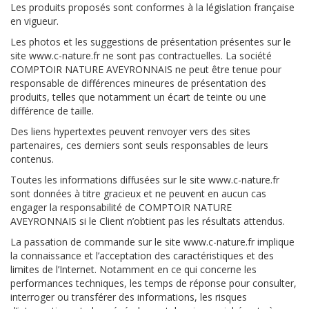
Les produits proposés sont conformes à la législation française
en vigueur.
Les photos et les suggestions de présentation présentes sur le
site www.c-nature.fr ne sont pas contractuelles. La société
COMPTOIR NATURE AVEYRONNAIS ne peut être tenue pour
responsable de différences mineures de présentation des
produits, telles que notamment un écart de teinte ou une
différence de taille.
Des liens hypertextes peuvent renvoyer vers des sites
partenaires, ces derniers sont seuls responsables de leurs
contenus.
Toutes les informations diffusées sur le site www.c-nature.fr
sont données à titre gracieux et ne peuvent en aucun cas
engager la responsabilité de COMPTOIR NATURE
AVEYRONNAIS si le Client n’obtient pas les résultats attendus.
La passation de commande sur le site www.c-nature.fr implique
la connaissance et l’acceptation des caractéristiques et des
limites de l’Internet. Notamment en ce qui concerne les
performances techniques, les temps de réponse pour consulter,
interroger ou transférer des informations, les risques