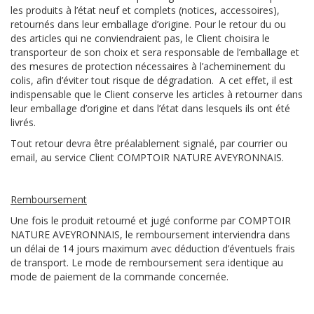
les produits à l’état neuf et complets (notices, accessoires),
retournés dans leur emballage d’origine. Pour le retour du ou
des articles qui ne conviendraient pas, le Client choisira le
transporteur de son choix et sera responsable de l’emballage et
des mesures de protection nécessaires à l’acheminement du
colis, afin d’éviter tout risque de dégradation. A cet effet, il est
indispensable que le Client conserve les articles à retourner dans
leur emballage d’origine et dans l’état dans lesquels ils ont été
livrés.
Tout retour devra être préalablement signalé, par courrier ou
email, au service Client COMPTOIR NATURE AVEYRONNAIS.
Remboursement
Une fois le produit retourné et jugé conforme par COMPTOIR
NATURE AVEYRONNAIS, le remboursement interviendra dans
un délai de 14 jours maximum avec déduction d’éventuels frais
de transport. Le mode de remboursement sera identique au
mode de paiement de la commande concernée.