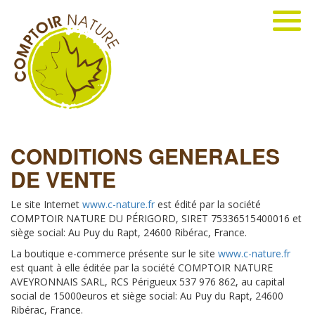
CONDITIONS GENERALES
DE VENTE
Le site Internet
www.c-nature.fr
est édité par la société
COMPTOIR NATURE DU PÉRIGORD, SIRET 75336515400016 et
siège social: Au Puy du Rapt, 24600 Ribérac, France.
La boutique e-commerce présente sur le site
www.c-nature.fr
est quant à elle éditée par la société COMPTOIR NATURE
AVEYRONNAIS SARL, RCS Périgueux 537 976 862, au capital
social de 15000euros et siège social: Au Puy du Rapt, 24600
Ribérac, France.