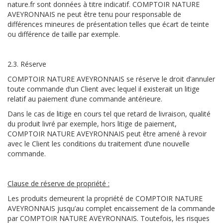
nature.fr sont données à titre indicatif. COMPTOIR NATURE
AVEYRONNAIS ne peut être tenu pour responsable de
différences mineures de présentation telles que écart de teinte
ou différence de taille par exemple.
2.3. Réserve
COMPTOIR NATURE AVEYRONNAIS se réserve le droit d’annuler
toute commande d’un Client avec lequel il existerait un litige
relatif au paiement d’une commande antérieure.
Dans le cas de litige en cours tel que retard de livraison, qualité
du produit livré par exemple, hors litige de paiement,
COMPTOIR NATURE AVEYRONNAIS peut être amené à revoir
avec le Client les conditions du traitement d’une nouvelle
commande.
Clause de réserve de propriété :
Les produits demeurent la propriété de COMPTOIR NATURE
AVEYRONNAIS jusqu’au complet encaissement de la commande
par COMPTOIR NATURE AVEYRONNAIS. Toutefois, les risques