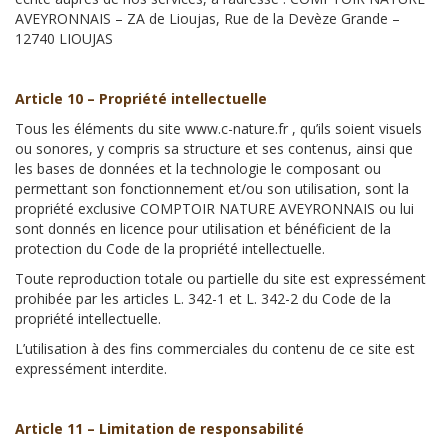
AVEYRONNAIS – ZA de Lioujas, Rue de la Devèze Grande –
12740 LIOUJAS
Article 10 – Propriété intellectuelle
Tous les éléments du site www.c-nature.fr , qu’ils soient visuels
ou sonores, y compris sa structure et ses contenus, ainsi que
les bases de données et la technologie le composant ou
permettant son fonctionnement et/ou son utilisation, sont la
propriété exclusive COMPTOIR NATURE AVEYRONNAIS ou lui
sont donnés en licence pour utilisation et bénéficient de la
protection du Code de la propriété intellectuelle.
Toute reproduction totale ou partielle du site est expressément
prohibée par les articles L. 342-1 et L. 342-2 du Code de la
propriété intellectuelle.
L’utilisation à des fins commerciales du contenu de ce site est
expressément interdite.
Article 11 – Limitation de responsabilité