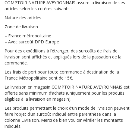
COMPTOIR NATURE AVEYRONNAIS assure la livraison de ses
articles selon les critères suivants :
Nature des articles
Zone de livraison
– France métropolitaine
– Avec surcoût DPD Europe
Pour des expéditions à l’étranger, des surcoûts de frais de
livraison sont affichés et appliqués lors de la passation de la
commande.
Les frais de port pour toute commande à destination de la
France Métropolitaine sont de 15€.
La livraison en magasin COMPTOIR NATURE AVEYRONNAIS est
offerte sans minimum d’achats (uniquement pour les produits
éligibles à la livraison en magasin).
Les produits permettant le choix d’un mode de livraison peuvent
faire l’objet d’un surcoût indiqué entre parenthèse dans la
colonne Livraison. Merci de bien vouloir vérifier les montants
indiqués.