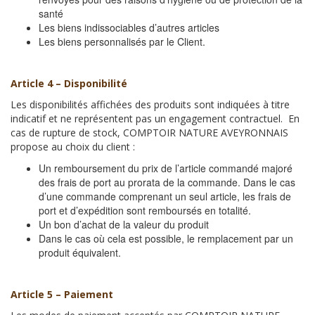
santé
Les biens indissociables d’autres articles
Les biens personnalisés par le Client.
Article 4 – Disponibilité
Les disponibilités affichées des produits sont indiquées à titre
indicatif et ne représentent pas un engagement contractuel. En
cas de rupture de stock, COMPTOIR NATURE AVEYRONNAIS
propose au choix du client :
Un remboursement du prix de l’article commandé majoré
des frais de port au prorata de la commande. Dans le cas
d’une commande comprenant un seul article, les frais de
port et d’expédition sont remboursés en totalité.
Un bon d’achat de la valeur du produit
Dans le cas où cela est possible, le remplacement par un
produit équivalent.
Article 5 – Paiement