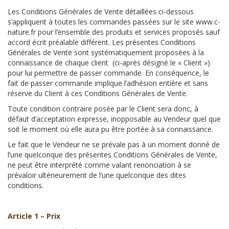
Les Conditions Générales de Vente détaillées ci-dessous
s’appliquent à toutes les commandes passées sur le site www.c-
nature.fr pour l’ensemble des produits et services proposés sauf
accord écrit préalable différent. Les présentes Conditions
Générales de Vente sont systématiquement proposées à la
connaissance de chaque client (ci-après désigné le « Client »)
pour lui permettre de passer commande. En conséquence, le
fait de passer commande implique l’adhésion entière et sans
réserve du Client à ces Conditions Générales de Vente.
Toute condition contraire posée par le Client sera donc, à
défaut d’acceptation expresse, inopposable au Vendeur quel que
soit le moment où elle aura pu être portée à sa connaissance.
Le fait que le Vendeur ne se prévale pas à un moment donné de
l’une quelconque des présentes Conditions Générales de Vente,
ne peut être interprété comme valant renonciation à se
prévaloir ultérieurement de l’une quelconque des dites
conditions.
Article 1 – Prix