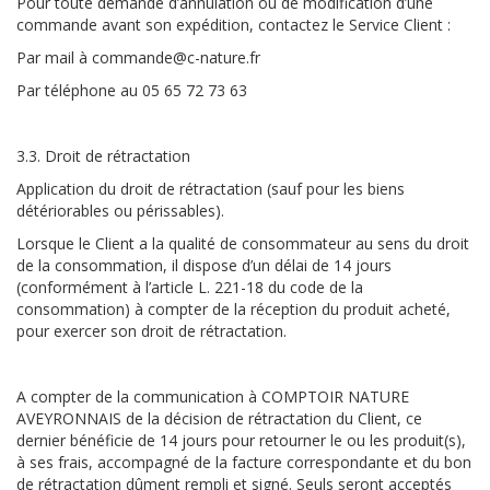
Pour toute demande d’annulation ou de modification d’une
commande avant son expédition, contactez le Service Client :
Par mail à commande@c-nature.fr
Par téléphone au 05 65 72 73 63
3.3. Droit de rétractation
Application du droit de rétractation (sauf pour les biens
détériorables ou périssables).
Lorsque le Client a la qualité de consommateur au sens du droit
de la consommation, il dispose d’un délai de 14 jours
(conformément à l’article L. 221-18 du code de la
consommation) à compter de la réception du produit acheté,
pour exercer son droit de rétractation.
A compter de la communication à COMPTOIR NATURE
AVEYRONNAIS de la décision de rétractation du Client, ce
dernier bénéficie de 14 jours pour retourner le ou les produit(s),
à ses frais, accompagné de la facture correspondante et du bon
de rétractation dûment rempli et signé. Seuls seront acceptés