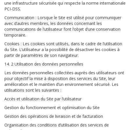
une infrastructure sécurisée qui respecte la norme internationale
PCI-DSS.
Communication : Lorsque le Site est utilisé pour communiquer
avec d’autres membres, les données concernant les
communications de l’utilisateur font l’objet d’une conservation
temporaire.
Cookies : Les cookies sont utilisés, dans le cadre de l’utilisation
du Site. L’utilisateur a la possibilité de désactiver les cookies à
partir de paramètres de son navigateur.
14. 2 Utilisation des données personnelles
Les données personnelles collectées auprès des utilisateurs ont
pour objectif la mise à disposition des services du Site, leur
amélioration et le maintien d’un environnement sécurisé. Les
utilisations sont les suivantes :
Accès et utilisation du Site par l’utilisateur
Gestion du fonctionnement et optimisation du Site
Gestion des opérations de livraison et de facturation
Organisation des conditions d’utilisation des services de