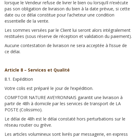
lorsque le Vendeur refuse de livrer le bien ou lorsqu’il n’exécute
pas son obligation de livraison du bien à la date prévue, si cette
date ou ce délai constitue pour l’acheteur une condition
essentielle de la vente.
Les sommes versées par le Client lui seront alors intégralement
restituées (sous réserve de réception et validation du paiement).
Aucune contestation de livraison ne sera acceptée à l’issue de
ce délai.
Article 8 – Services et Qualité
8.1. Expédition
Votre colis est préparé le jour de l’expédition.
COMPTOIR NATURE AVEYRONNAIS garantit une livraison à
partir de 48h à domicile par les services de transport de LA
POSTE (Colissimo).
Le délai de 48h est le délai constaté hors perturbations sur le
réseau routier ou grève.
Les articles volumineux sont livrés par messagerie, en express