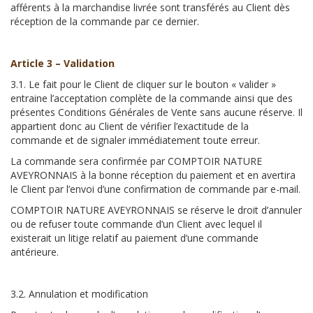
afférents à la marchandise livrée sont transférés au Client dès
réception de la commande par ce dernier.
Article 3 – Validation
3.1. Le fait pour le Client de cliquer sur le bouton « valider »
entraine l’acceptation complète de la commande ainsi que des
présentes Conditions Générales de Vente sans aucune réserve. Il
appartient donc au Client de vérifier l’exactitude de la
commande et de signaler immédiatement toute erreur.
La commande sera confirmée par COMPTOIR NATURE
AVEYRONNAIS à la bonne réception du paiement et en avertira
le Client par l’envoi d’une confirmation de commande par e-mail.
COMPTOIR NATURE AVEYRONNAIS se réserve le droit d’annuler
ou de refuser toute commande d’un Client avec lequel il
existerait un litige relatif au paiement d’une commande
antérieure.
3.2. Annulation et modification