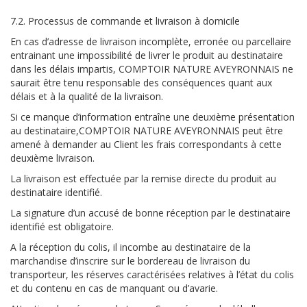
7.2. Processus de commande et livraison à domicile
En cas d’adresse de livraison incomplète, erronée ou parcellaire
entrainant une impossibilité de livrer le produit au destinataire
dans les délais impartis, COMPTOIR NATURE AVEYRONNAIS ne
saurait être tenu responsable des conséquences quant aux
délais et à la qualité de la livraison.
Si ce manque d’information entraîne une deuxième présentation
au destinataire,COMPTOIR NATURE AVEYRONNAIS peut être
amené à demander au Client les frais correspondants à cette
deuxième livraison.
La livraison est effectuée par la remise directe du produit au
destinataire identifié.
La signature d’un accusé de bonne réception par le destinataire
identifié est obligatoire.
A la réception du colis, il incombe au destinataire de la
marchandise d’inscrire sur le bordereau de livraison du
transporteur, les réserves caractérisées relatives à l’état du colis
et du contenu en cas de manquant ou d’avarie.