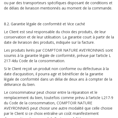
ou par des transporteurs spécifiques disposant de conditions et
de délais de livraison mentionnés au moment de la commande.
8.2. Garantie légale de conformité et Vice caché
Le Client est seul responsable du choix des produits, de leur
conservation et de leur utilisation. La garantie court à partir de la
date de livraison des produits, indiquée sur la facture.
Les produits livrés par COMPTOIR NATURE AVEYRONNAIS sont
soumis à la garantie légale de conformité, prévue par l’article L
217-4du Code de la consommation.
Si le Client reçoit un produit non conforme ou défectueux à la
date d’acquisition, il pourra agir et bénéficier de la garantie
légale de conformité dans un délai de deux ans à compter de la
délivrance du bien.
Le consommateur peut choisir entre la réparation et le
remplacement du bien, toutefois comme prévu à l’article L217-9
du Code de la consommation, COMPTOIR NATURE
AVEYRONNAIS peut choisir une autre modalité que celle choisie
par le Client si ce choix entraîne un coût manifestement