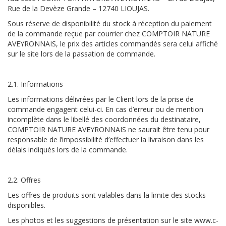
Rue de la Devèze Grande – 12740 LIOUJAS.
Sous réserve de disponibilité du stock à réception du paiement
de la commande reçue par courrier chez COMPTOIR NATURE
AVEYRONNAIS, le prix des articles commandés sera celui affiché
sur le site lors de la passation de commande.
2.1. Informations
Les informations délivrées par le Client lors de la prise de
commande engagent celui-ci. En cas d’erreur ou de mention
incomplète dans le libellé des coordonnées du destinataire,
COMPTOIR NATURE AVEYRONNAIS ne saurait être tenu pour
responsable de l’impossibilité d’effectuer la livraison dans les
délais indiqués lors de la commande.
2.2. Offres
Les offres de produits sont valables dans la limite des stocks
disponibles.
Les photos et les suggestions de présentation sur le site www.c-