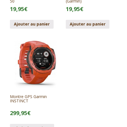
50
(Garmin)
19,95
€
19,95
€
Ajouter au panier
Ajouter au panier
Montre GPS Garmin
INSTINCT
299,95
€