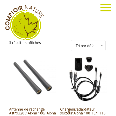
3 résultats affichés
Tri par défaut
Antenne de rechange
Chargeur/adaptateur
Astro320 / Alpha 100/ Alpha
secteur Alpha 100 T5/TT15