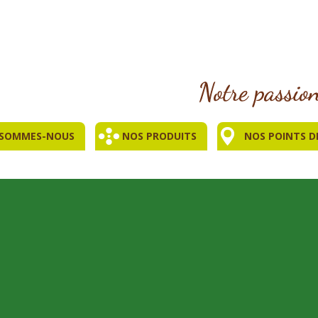
 SOMMES-NOUS
NOS PRODUITS
NOS POINTS D