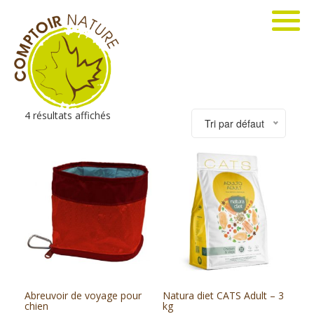
4 résultats affichés
Tri par défaut
Abreuvoir de voyage pour
Natura diet CATS Adult – 3
chien
kg