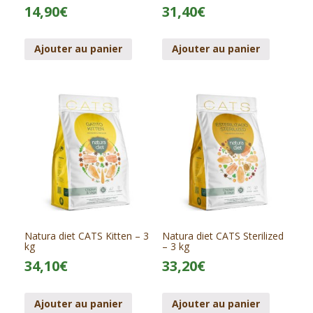
14,90
€
31,40
€
Ajouter au panier
Ajouter au panier
Natura diet CATS Kitten – 3
Natura diet CATS Sterilized
kg
– 3 kg
34,10
€
33,20
€
Ajouter au panier
Ajouter au panier