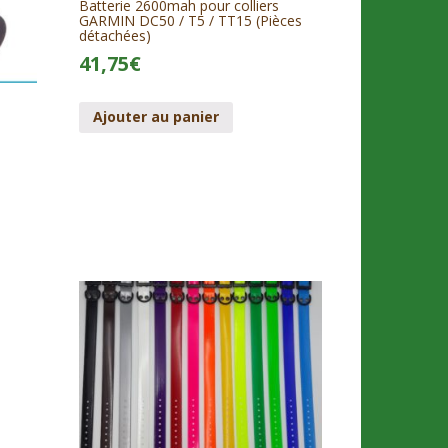
Batterie 2600mah pour colliers
GARMIN DC50 / T5 / TT15 (Pièces
détachées)
41,75
€
Ajouter au panier