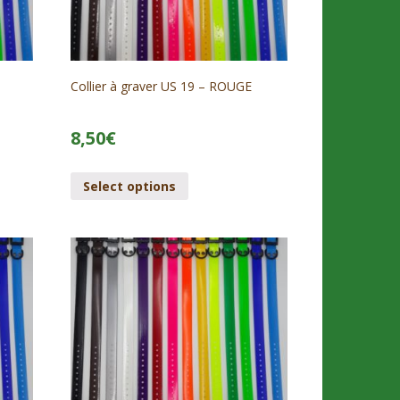
Collier à graver US 19 – ROUGE
8,50
€
Select options