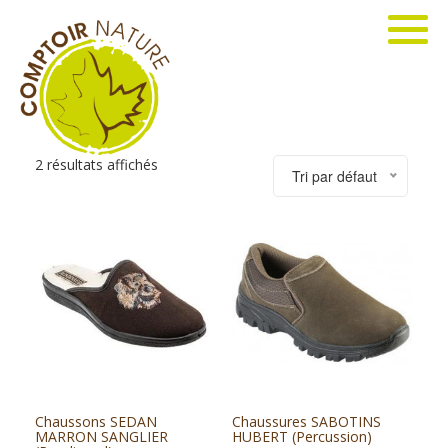
2 résultats affichés
Tri par défaut
Chaussons SEDAN
Chaussures SABOTINS
MARRON SANGLIER
HUBERT (Percussion)