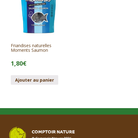
Friandises naturelles
Moments Saumon
1,80
€
Ajouter au panier
COMPTOIR NATURE
© Comptoir Nature 2026