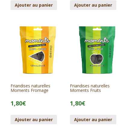
Ajouter au panier
Ajouter au panier
Friandises naturelles
Friandises naturelles
Moments Fromage
Moments Fruits
1,80
€
1,80
€
Ajouter au panier
Ajouter au panier