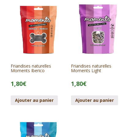
Friandises naturelles
Friandises naturelles
Moments Iberico
Moments Light
1,80
€
1,80
€
Ajouter au panier
Ajouter au panier