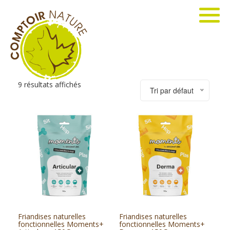
9 résultats affichés
Tri par défaut
Friandises naturelles
Friandises naturelles
fonctionnelles Moments+
fonctionnelles Moments+