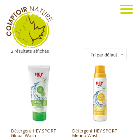
2 résultats affichés
Tri par défaut
Détergent HEY SPORT
Détergent HEY SPORT
Global Wash
Merino Wash