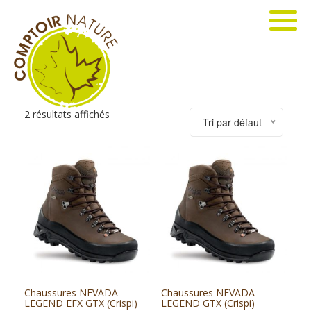
2 résultats affichés
Tri par défaut
Chaussures NEVADA
Chaussures NEVADA
LEGEND EFX GTX (Crispi)
LEGEND GTX (Crispi)