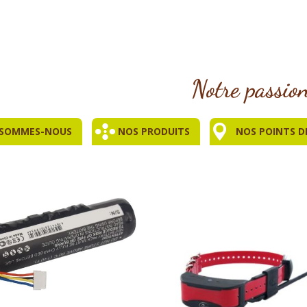
 SOMMES-NOUS
NOS PRODUITS
NOS POINTS D