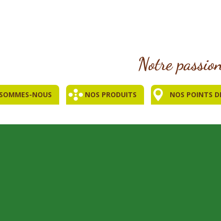
 SOMMES-NOUS
NOS PRODUITS
NOS POINTS D