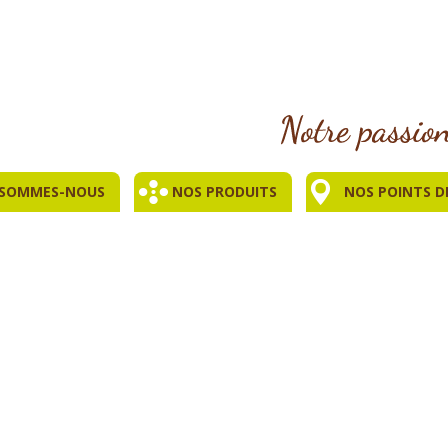
 SOMMES-NOUS
NOS PRODUITS
NOS POINTS D