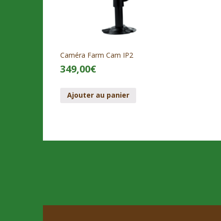
Caméra Farm Cam IP2
349,00
€
Ajouter au panier