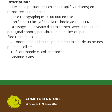
Description :
– Suivi de la position des chiens (jusqu’à 21 chiens) en
temps réel sur un écran
– Carte topographique 1/100 000 incluse
– Portée de 11 km grâce à la technologie HOPTEK
– Dressage : 99 niveaux d’entrainement avec stimulation
par signal sonore, par vibration du collier ou par
électrostatique)
– Autonomie de 24 heures pour la centrale et de 48 heures
pour les colliers
– Télécommande et collier étanche
– Garantie 3 ans
COMPTOIR NATURE
© Comptoir Nature 2026