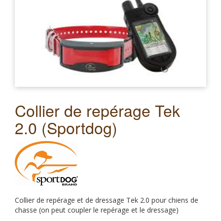
Collier de repérage Tek
2.0 (Sportdog)
Collier de repérage et de dressage Tek 2.0 pour chiens de
chasse (on peut coupler le repérage et le dressage)