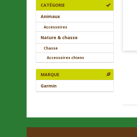
CATÉGORIE
Animaux
Accessoires
Nature & chasse
Chasse
Accessoires chiens
MARQUE
Garmin