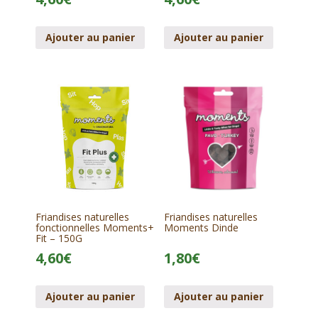
Ajouter au panier
Ajouter au panier
Friandises naturelles
Friandises naturelles
fonctionnelles Moments+
Moments Dinde
Fit – 150G
4,60
€
1,80
€
Ajouter au panier
Ajouter au panier