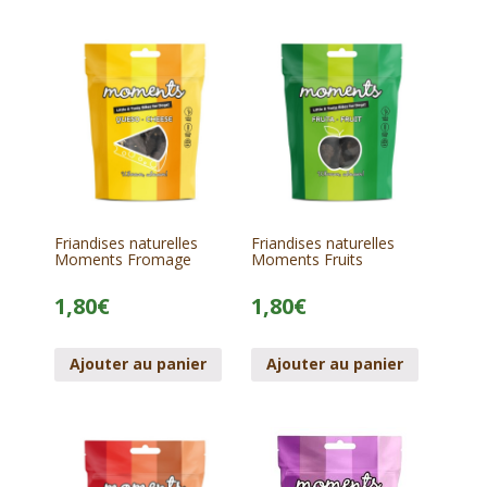
Friandises naturelles
Friandises naturelles
Moments Fromage
Moments Fruits
1,80
€
1,80
€
Ajouter au panier
Ajouter au panier