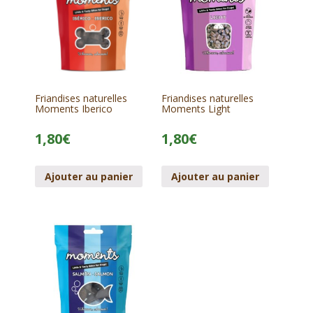
Friandises naturelles
Friandises naturelles
Moments Iberico
Moments Light
1,80
€
1,80
€
Ajouter au panier
Ajouter au panier