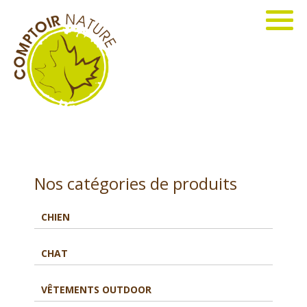
Nos catégories de produits
CHIEN
CHAT
VÊTEMENTS OUTDOOR