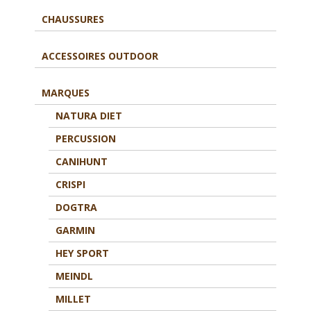
CHAUSSURES
ACCESSOIRES OUTDOOR
MARQUES
NATURA DIET
PERCUSSION
CANIHUNT
CRISPI
DOGTRA
GARMIN
HEY SPORT
MEINDL
MILLET