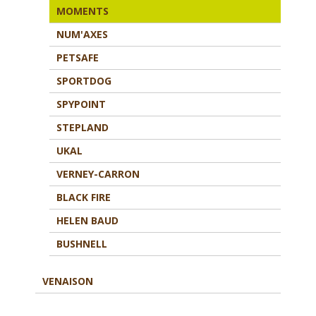
MOMENTS
NUM'AXES
PETSAFE
SPORTDOG
SPYPOINT
STEPLAND
UKAL
VERNEY-CARRON
BLACK FIRE
HELEN BAUD
BUSHNELL
VENAISON