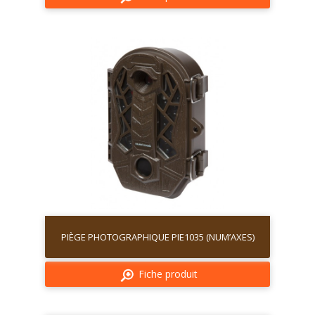
PIÈGE PHOTOGRAPHIQUE PIE1035 (NUM’AXES)
Fiche produit