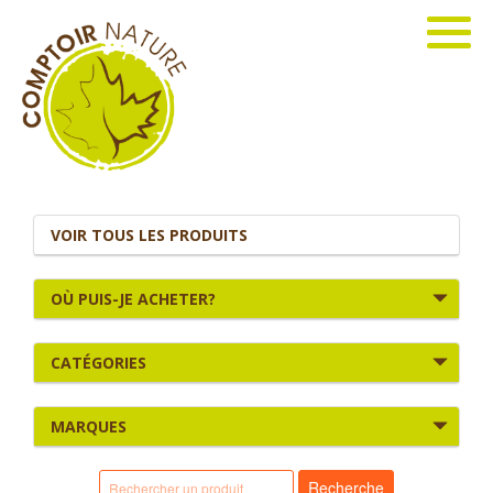
VOIR TOUS LES PRODUITS
OÙ PUIS-JE ACHETER?
CATÉGORIES
MARQUES