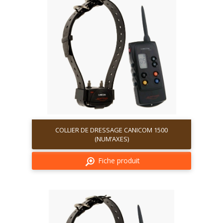
COLLIER DE DRESSAGE CANICOM 1500
(NUM’AXES)
Fiche produit