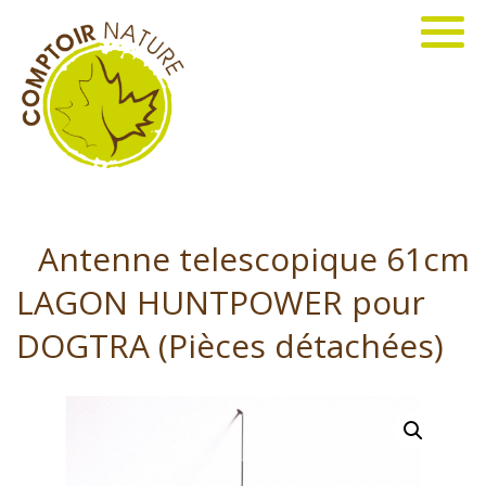
Antenne telescopique 61cm
LAGON HUNTPOWER pour
DOGTRA (Pièces détachées)