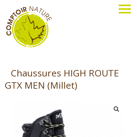
Chaussures HIGH ROUTE
GTX MEN (Millet)