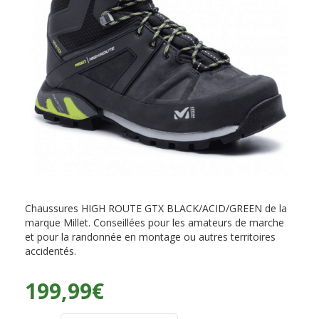
Chaussures HIGH ROUTE GTX BLACK/ACID/GREEN de la
marque Millet. Conseillées pour les amateurs de marche
et pour la randonnée en montage ou autres territoires
accidentés.
199,99
€