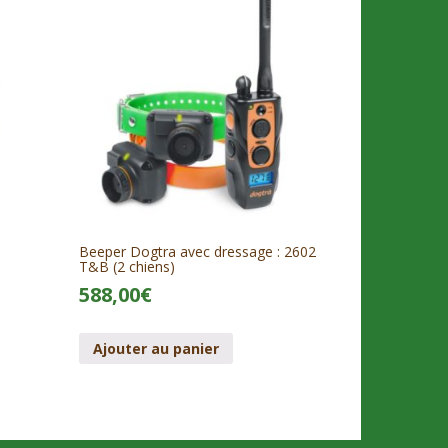
Beeper Dogtra avec dressage : 2602
T&B (2 chiens)
588,00
€
Ajouter au panier