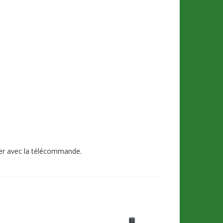
ier avec la télécommande.