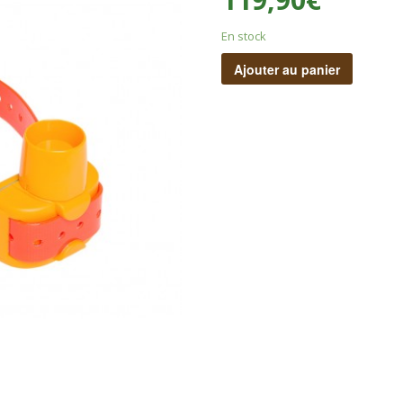
En stock
Ajouter au panier