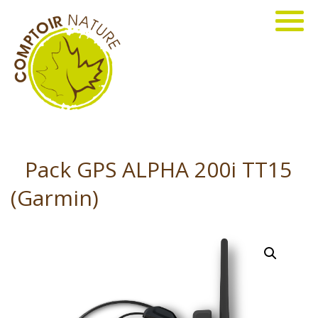
Pack GPS ALPHA 200i TT15
(Garmin)