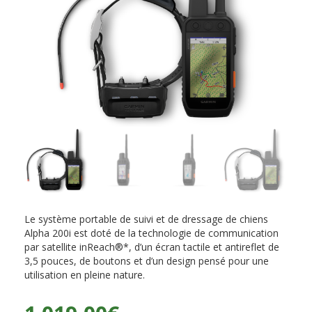
Le système portable de suivi et de dressage de chiens
Alpha 200i est doté de la technologie de communication
par satellite inReach®*, d’un écran tactile et antireflet de
3,5 pouces, de boutons et d’un design pensé pour une
utilisation en pleine nature.