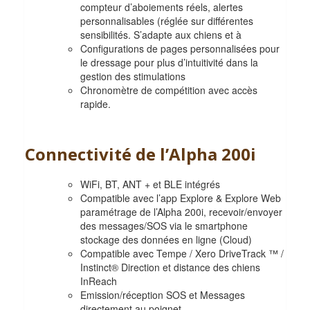
compteur d’aboiements réels, alertes
personnalisables (réglée sur différentes
sensibilités. S’adapte aux chiens et à
Configurations de pages personnalisées pour
le dressage pour plus d’intuitivité dans la
gestion des stimulations
Chronomètre de compétition avec accès
rapide.
Connectivité de l’Alpha 200i
WiFi, BT, ANT + et BLE intégrés
Compatible avec l’app Explore & Explore Web
paramétrage de l’Alpha 200i, recevoir/envoyer
des messages/SOS via le smartphone
stockage des données en ligne (Cloud)
Compatible avec Tempe / Xero DriveTrack ™ /
Instinct® Direction et distance des chiens
InReach
Emission/réception SOS et Messages
directement au poignet